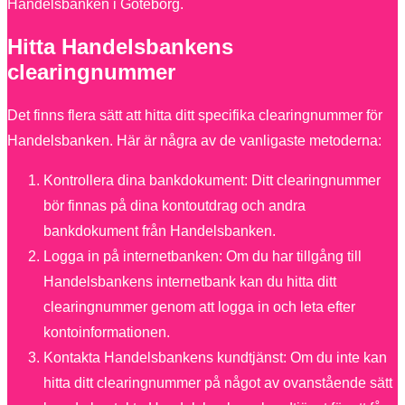
Handelsbanken i Göteborg.
Hitta Handelsbankens
clearingnummer
Det finns flera sätt att hitta ditt specifika clearingnummer för
Handelsbanken. Här är några av de vanligaste metoderna:
Kontrollera dina bankdokument: Ditt clearingnummer
bör finnas på dina kontoutdrag och andra
bankdokument från Handelsbanken.
Logga in på internetbanken: Om du har tillgång till
Handelsbankens internetbank kan du hitta ditt
clearingnummer genom att logga in och leta efter
kontoinformationen.
Kontakta Handelsbankens kundtjänst: Om du inte kan
hitta ditt clearingnummer på något av ovanstående sätt