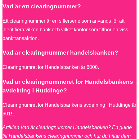
Vad är ett clearingnummer?
Ett clearingnummer är en sifferserie som används för att
identifiera vilken bank och vilket kontor som tillhör en viss
banktransaktion.
Vad är clearingnummer handelsbanken?
Clearingnumret för Handelsbanken är 6000.
Vad är clearingnummeret för Handelsbankens
avdelning i Huddinge?
Clearingnumret för Handelsbankens avdelning i Huddinge är
6019.
Artiklen Vad är clearingnummer Handelsbanken? En guide
till Handelsbankens clearingnummer och hur du hittar dem