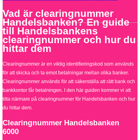
Vad är clearingnummer
Handelsbanken? En guide
till Handelsbankens
clearingnummer och hur du
hittar dem
Clearingnummer är en viktig identifieringskod som används
för att skicka och ta emot betalningar mellan olika banker.
Clearingnummer används för att säkerställa att rätt bank och
bankkontor får betalningen. I den här guiden kommer vi att
titta närmare på clearingnummer för Handelsbanken och hur
du hittar dem.
Clearingnummer Handelsbanken
6000