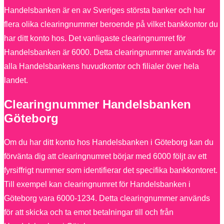
Handelsbanken är en av Sveriges största banker och har
flera olika clearingnummer beroende på vilket bankkontor du
har ditt konto hos. Det vanligaste clearingnumret för
Handelsbanken är 6000. Detta clearingnummer används för
alla Handelsbankens huvudkontor och filialer över hela
landet.
Clearingnummer Handelsbanken
Göteborg
Om du har ditt konto hos Handelsbanken i Göteborg kan du
förvänta dig att clearingnumret börjar med 6000 följt av ett
fyrsiffrigt nummer som identifierar det specifika bankkontoret.
Till exempel kan clearingnumret för Handelsbanken i
Göteborg vara 6000-1234. Detta clearingnummer används
för att skicka och ta emot betalningar till och från