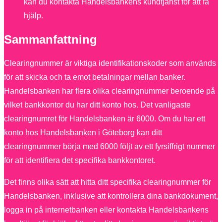
kan du kontakta Handelsbankens kundtjänst för att få
hjälp.
Sammanfattning
Clearingnummer är viktiga identifikationskoder som används
för att skicka och ta emot betalningar mellan banker.
Handelsbanken har flera olika clearingnummer beroende på
vilket bankkontor du har ditt konto hos. Det vanligaste
clearingnumret för Handelsbanken är 6000. Om du har ett
konto hos Handelsbanken i Göteborg kan ditt
clearingnummer börja med 6000 följt av ett fyrsiffrigt nummer
för att identifiera det specifika bankkontoret.
Det finns olika sätt att hitta ditt specifika clearingnummer för
Handelsbanken, inklusive att kontrollera dina bankdokument,
logga in på internetbanken eller kontakta Handelsbankens