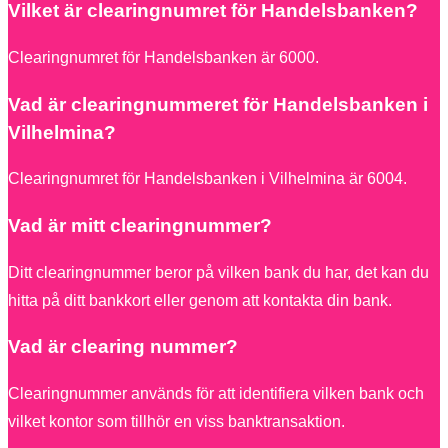
Vilket är clearingnumret för Handelsbanken?
Clearingnumret för Handelsbanken är 6000.
Vad är clearingnummeret för Handelsbanken i
Vilhelmina?
Clearingnumret för Handelsbanken i Vilhelmina är 6004.
Vad är mitt clearingnummer?
Ditt clearingnummer beror på vilken bank du har, det kan du
hitta på ditt bankkort eller genom att kontakta din bank.
Vad är clearing nummer?
Clearingnummer används för att identifiera vilken bank och
vilket kontor som tillhör en viss banktransaktion.